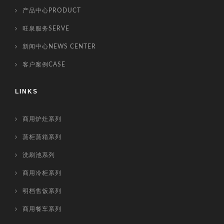
产品中心PRODUCT
旺泉服务SERVE
新闻中心NEWS CENTER
客户案例CASE
LINKS
商用炉灶系列
蒸柜蒸箱系列
洗刷池系列
商用冷柜系列
明档售饭系列
商用餐车系列