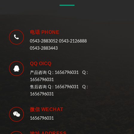
电话 PHONE
0543-2883052 0543-2126888
0543-2883443
QQ OICQ
产品咨询 Q : 1656796031 Q :
1656796031
售后咨询 Q : 1656796031 Q :
1656796031
微信 WECHAT
1656796031
地址 ADDRESS