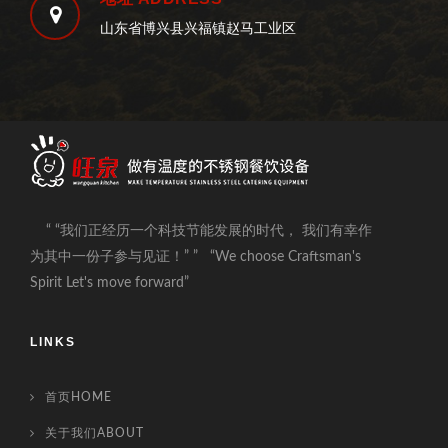
山东省博兴县兴福镇赵马工业区
“ “我们正经历一个科技节能发展的时代， 我们有幸作
为其中一份子参与见证！” ” “We choose Craftsman's
Spirit Let's move forward”
LINKS
首页HOME
关于我们ABOUT