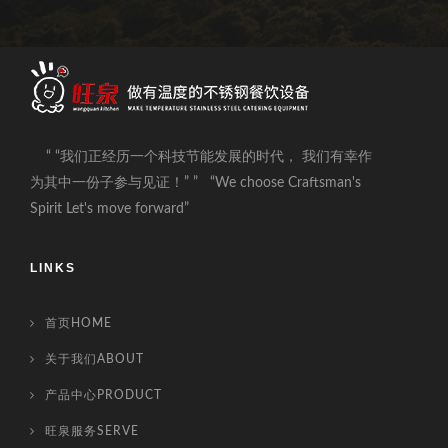
“ “我们正经历一个科技节能发展的时代， 我们有幸作
为其中一份子参与见证！” ” “We choose Craftsman's
Spirit Let's move forward”
LINKS
首页HOME
关于我们ABOUT
产品中心PRODUCT
旺泉服务SERVE