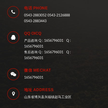
电话 PHONE
0543-2883052 0543-2126888
0543-2883443
QQ OICQ
产品咨询 Q : 1656796031 Q :
1656796031
售后咨询 Q : 1656796031 Q :
1656796031
微信 WECHAT
1656796031
地址 ADDRESS
山东省博兴县兴福镇赵马工业区