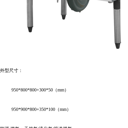
外型尺寸：
950*800*800+300*50（mm）
950*900*800+350*100（mm）