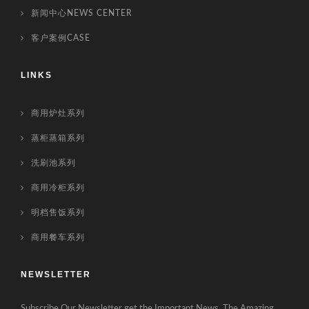
新闻中心NEWS CENTER
客户案例CASE
LINKS
商用炉灶系列
蒸柜蒸箱系列
洗刷池系列
商用冷柜系列
明档售饭系列
商用餐车系列
NEWSLETTER
Subscribe Our Newsletter get the Important News. The Amazing