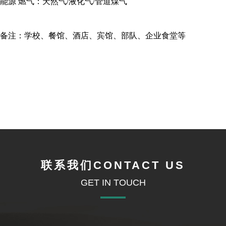
能源 燃气：天然气/液化气/管道煤气
备注：学校、餐馆、酒店、宾馆、部队、企业食堂等
联系我们CONTACT US
GET IN TOUCH