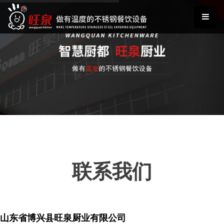
联系我们
山东省博兴县旺泉厨业有限公司