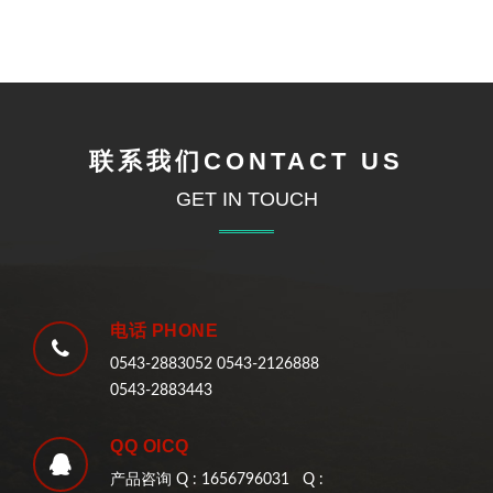
联系我们CONTACT US
GET IN TOUCH
电话 PHONE
0543-2883052 0543-2126888
0543-2883443
QQ OICQ
产品咨询 Q : 1656796031 Q :