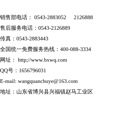
销售部电话： 0543-2883052 2126888
售后服务电话：0543-2126889
传真：0543-2883443
全国统一免费服务热线：400-088-3334
网址： http;//www.bxwq.com
QQ号：1656796031
E-mail: wangquanchuye@163.com
地址：山东省博兴县兴福镇赵马工业区