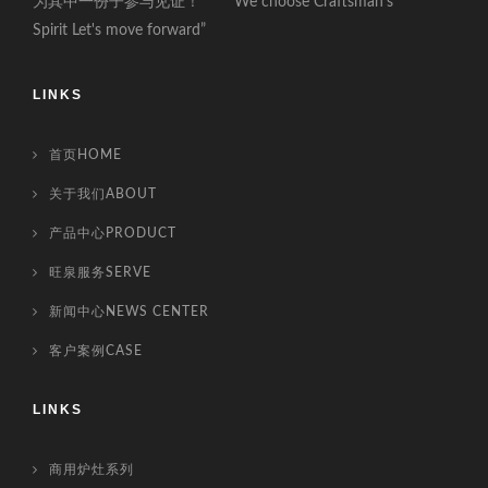
为其中一份子参与见证！” ” “We choose Craftsman's
Spirit Let's move forward”
LINKS
首页HOME
关于我们ABOUT
产品中心PRODUCT
旺泉服务SERVE
新闻中心NEWS CENTER
客户案例CASE
LINKS
商用炉灶系列