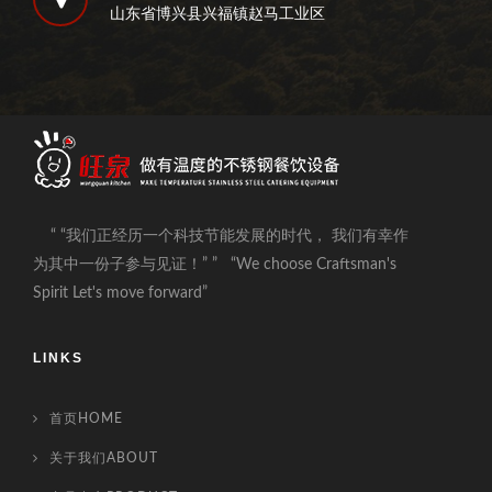
山东省博兴县兴福镇赵马工业区
“ “我们正经历一个科技节能发展的时代， 我们有幸作
为其中一份子参与见证！” ” “We choose Craftsman's
Spirit Let's move forward”
LINKS
首页HOME
关于我们ABOUT