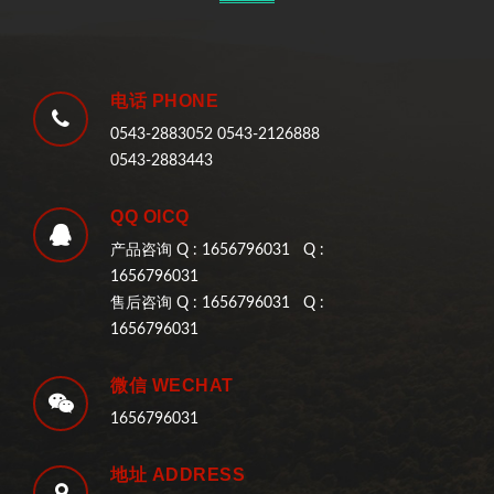
电话 PHONE
0543-2883052 0543-2126888
0543-2883443
QQ OICQ
产品咨询 Q : 1656796031 Q :
1656796031
售后咨询 Q : 1656796031 Q :
1656796031
微信 WECHAT
1656796031
地址 ADDRESS