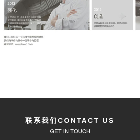
联系我们CONTACT US
GET IN TOUCH