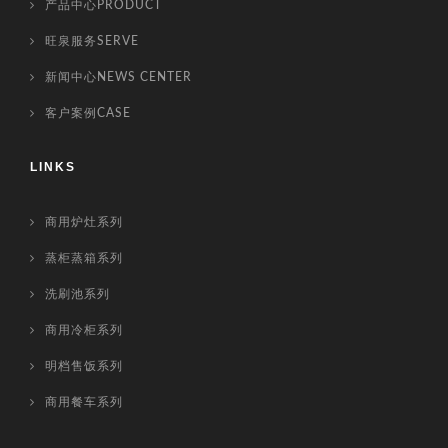
产品中心PRODUCT
旺泉服务SERVE
新闻中心NEWS CENTER
客户案例CASE
LINKS
商用炉灶系列
蒸柜蒸箱系列
洗刷池系列
商用冷柜系列
明档售饭系列
商用餐车系列