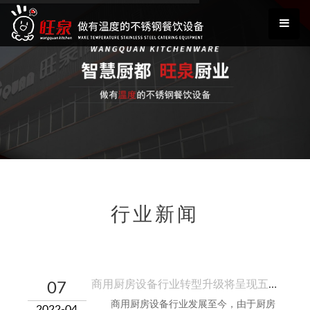
行业新闻
商用厨房设备行业转型升级将呈现五大趋势
07
商用厨房设备行业发展至今，由于厨房
2022-04