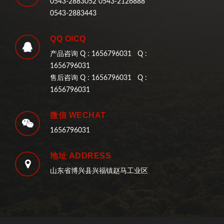
0543-2883052 0543-2126888
0543-2883443
QQ OICQ
产品咨询 Q : 1656796031 Q :
1656796031
售后咨询 Q : 1656796031 Q :
1656796031
微信 WECHAT
1656796031
地址 ADDRESS
山东省博兴县兴福镇赵马工业区