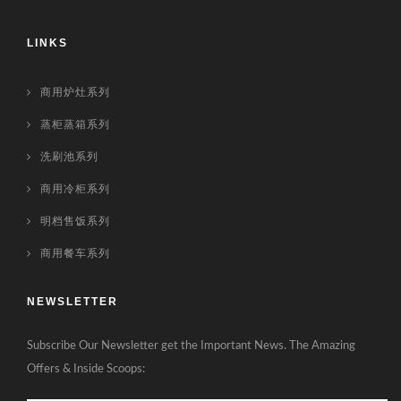
LINKS
商用炉灶系列
蒸柜蒸箱系列
洗刷池系列
商用冷柜系列
明档售饭系列
商用餐车系列
NEWSLETTER
Subscribe Our Newsletter get the Important News. The Amazing
Offers & Inside Scoops: