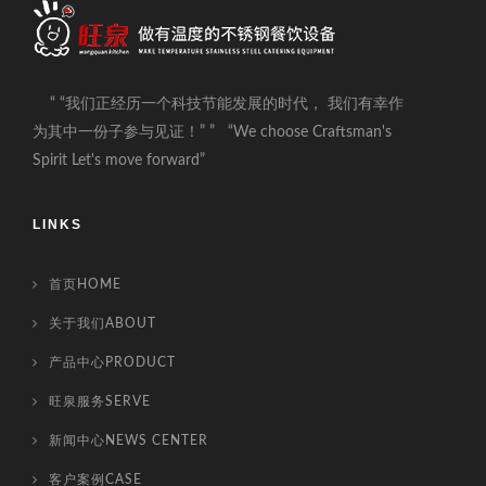
“ “我们正经历一个科技节能发展的时代， 我们有幸作
为其中一份子参与见证！” ” “We choose Craftsman's
Spirit Let's move forward”
LINKS
首页HOME
关于我们ABOUT
产品中心PRODUCT
旺泉服务SERVE
新闻中心NEWS CENTER
客户案例CASE