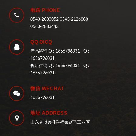
电话 PHONE
0543-2883052 0543-2126888
0543-2883443
QQ OICQ
产品咨询 Q : 1656796031 Q :
1656796031
售后咨询 Q : 1656796031 Q :
1656796031
微信 WECHAT
1656796031
地址 ADDRESS
山东省博兴县兴福镇赵马工业区