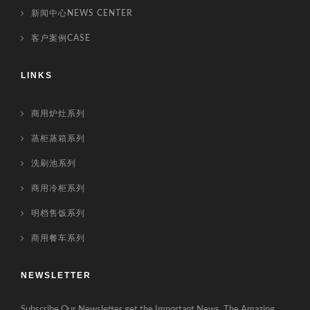
新闻中心NEWS CENTER
客户案例CASE
LINKS
商用炉灶系列
蒸柜蒸箱系列
洗刷池系列
商用冷柜系列
明档售饭系列
商用餐车系列
NEWSLETTER
Subscribe Our Newsletter get the Important News. The Amazing