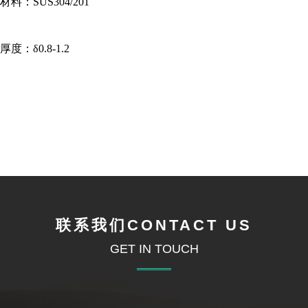
材料：SUS304/201
厚度：δ0.8-1.2
联系我们CONTACT US
GET IN TOUCH