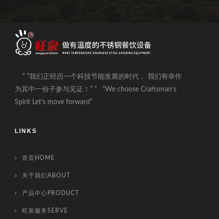
“ “我们正经历一个科技节能发展的时代， 我们有幸作
为其中一份子参与见证！” ” “We choose Craftsman's
Spirit Let's move forward”
LINKS
首页HOME
关于我们ABOUT
产品中心PRODUCT
旺泉服务SERVE