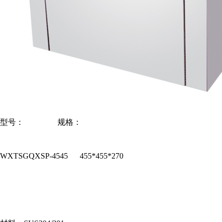
型号： 规格：
WXTSGQXSP-4545 455*455*270