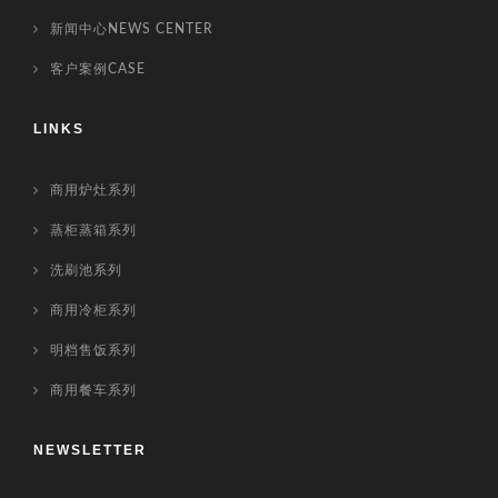
新闻中心NEWS CENTER
客户案例CASE
LINKS
商用炉灶系列
蒸柜蒸箱系列
洗刷池系列
商用冷柜系列
明档售饭系列
商用餐车系列
NEWSLETTER