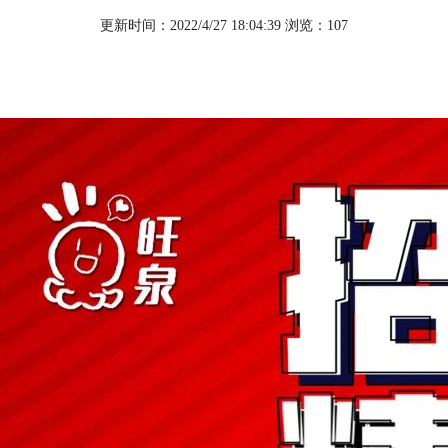
更新时间：2022/4/27 18:04:39 浏览：
107