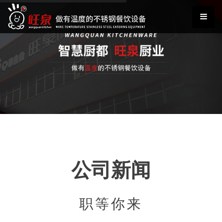
公司新闻
职等你来