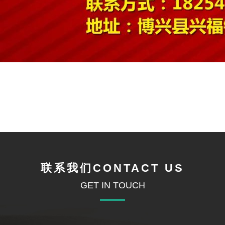
联系我们CONTACT US
GET IN TOUCH