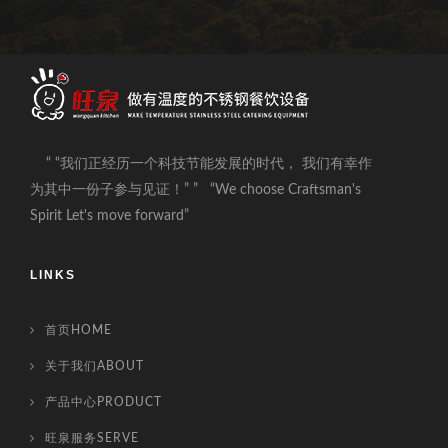
“ “我们正经历一个科技节能发展的时代， 我们有幸作
为其中一份子参与见证！” ” “We choose Craftsman's
Spirit Let's move forward”
LINKS
首页HOME
关于我们ABOUT
产品中心PRODUCT
旺泉服务SERVE