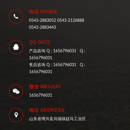
电话 PHONE
0543-2883052 0543-2126888
0543-2883443
QQ OICQ
产品咨询 Q : 1656796031 Q :
1656796031
售后咨询 Q : 1656796031 Q :
1656796031
微信 WECHAT
1656796031
地址 ADDRESS
山东省博兴县兴福镇赵马工业区