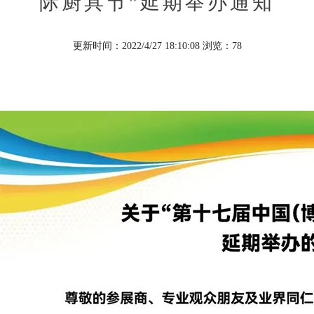
际厨具节”延期举办通知
更新时间：2022/4/27 18:10:08 浏览：
78