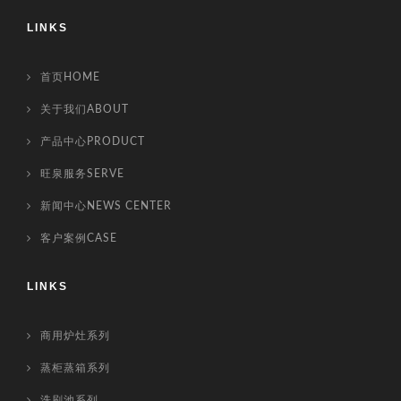
LINKS
首页HOME
关于我们ABOUT
产品中心PRODUCT
旺泉服务SERVE
新闻中心NEWS CENTER
客户案例CASE
LINKS
商用炉灶系列
蒸柜蒸箱系列
洗刷池系列