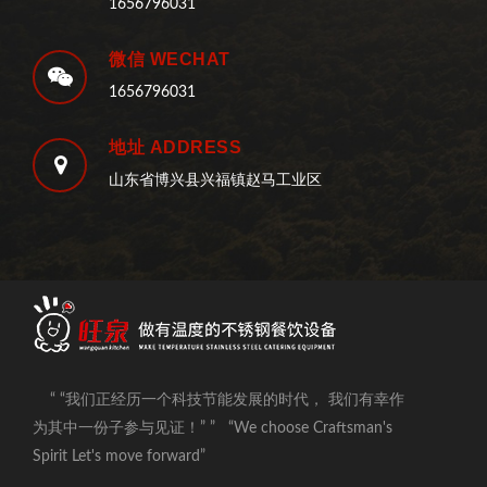
1656796031
微信 WECHAT
1656796031
地址 ADDRESS
山东省博兴县兴福镇赵马工业区
“ “我们正经历一个科技节能发展的时代， 我们有幸作
为其中一份子参与见证！” ” “We choose Craftsman's
Spirit Let's move forward”