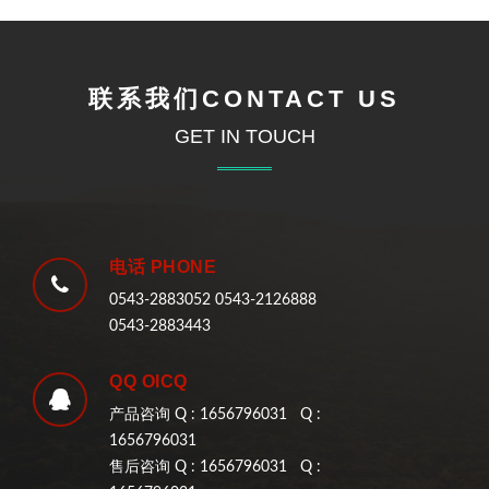
联系我们CONTACT US
GET IN TOUCH
电话 PHONE
0543-2883052 0543-2126888
0543-2883443
QQ OICQ
产品咨询 Q : 1656796031 Q :
1656796031
售后咨询 Q : 1656796031 Q :