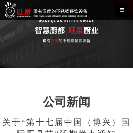
公司新闻
关于“第十七届中国（博兴）国